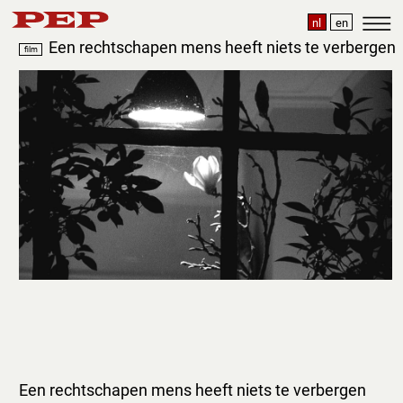
nl
en
Een rechtschapen mens heeft niets te verbergen
film
Een rechtschapen mens heeft niets te verbergen